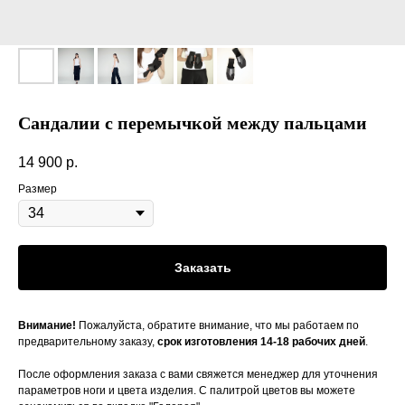
Сандалии c перемычкой между пальцами
14 900
р.
Размер
Заказать
Внимание!
Пожалуйста, обратите внимание, что мы работаем по
предварительному заказу,
срок изготовления 14-18 рабочих дней
.
После оформления заказа с вами свяжется менеджер для уточнения
параметров ноги и цвета изделия. С палитрой цветов вы можете